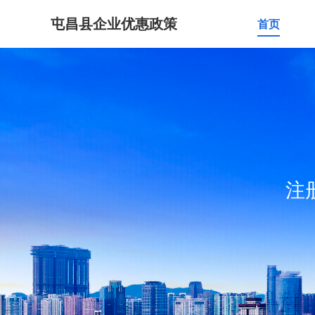
屯昌县企业优惠政策
首页
注