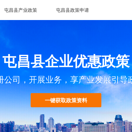
屯昌县产业政策
屯昌县政策申请
屯昌县企业优惠政策
册公司，开展业务，享产业发展引导
一键获取政策资料