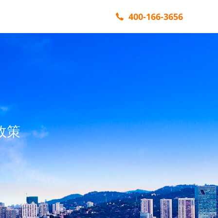
400-166-3656
政策