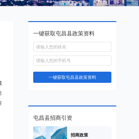
一键获取屯昌县政策资料
一键获取屯昌县政策资料
策
措
解
屯昌县招商引资
招商政策