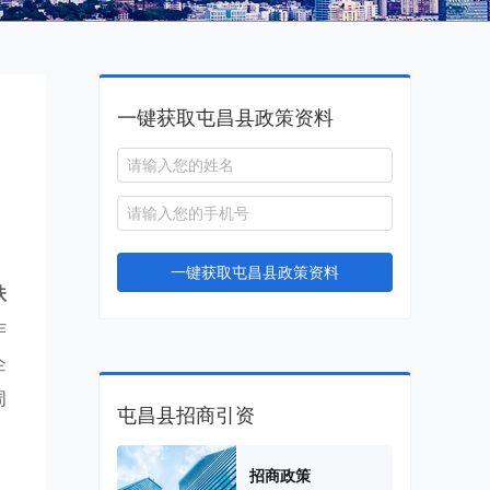
一键获取屯昌县政策资料
一键获取屯昌县政策资料
扶
作
企
周
屯昌县招商引资
招商政策