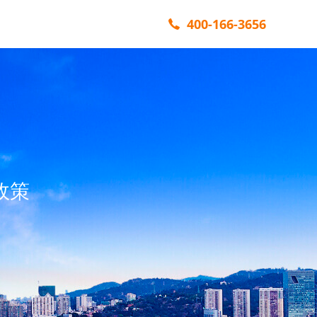
400-166-3656
政策