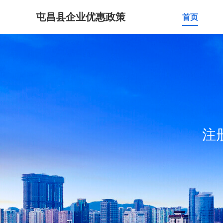
屯昌县企业优惠政策
首页
注