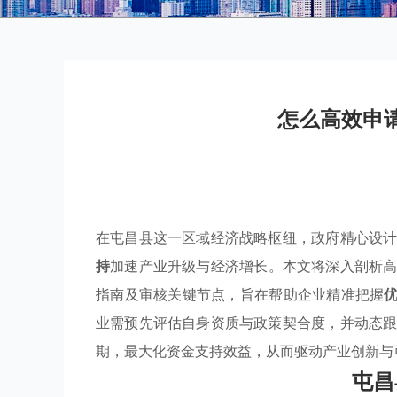
怎么高效申
在屯昌县这一区域经济战略枢纽，政府精心设
持
加速产业升级与经济增长。本文将深入剖析
指南及审核关键节点，旨在帮助企业精准把握
业需预先评估自身资质与政策契合度，并动态
期，最大化资金支持效益，从而驱动产业创新与
屯昌