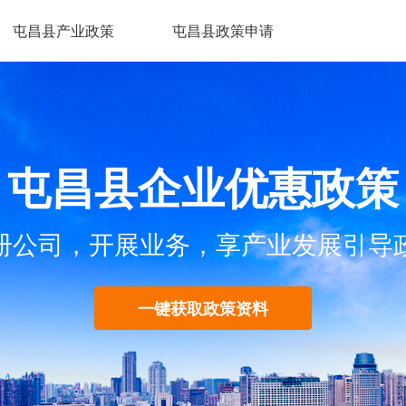
屯昌县产业政策
屯昌县政策申请
屯昌县企业优惠政策
册公司，开展业务，享产业发展引导
一键获取政策资料