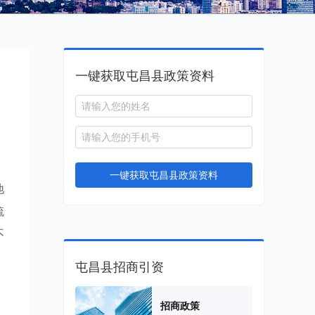
一键获取屯昌县政策资料
一键获取屯昌县政策资料
地
梳
不
屯昌县招商引资
招商政策