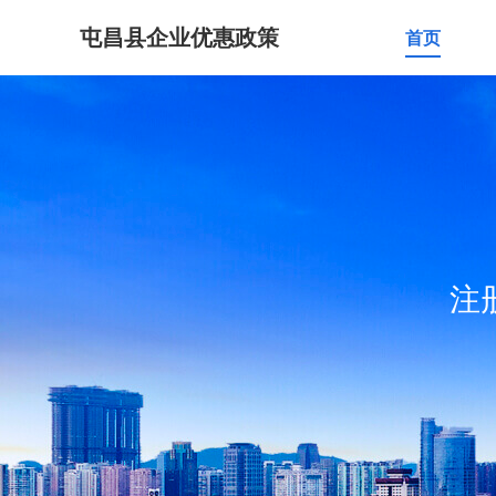
屯昌县企业优惠政策
首页
注