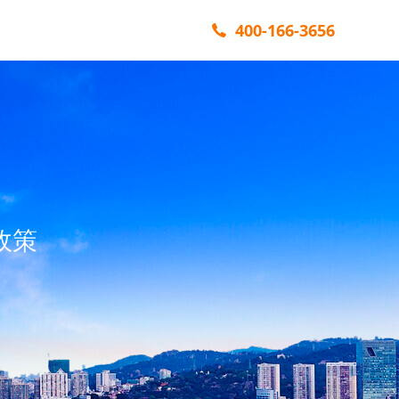
400-166-3656
政策