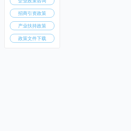
企业政策咨询
招商引资政策
产业扶持政策
政策文件下载