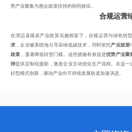
势产业聚集与惠企政策扶持的协同效应。
合规运营
在澄迈县煤炭产业政策实施框架下，合规运营与绿色转
求
，企业被系统地引导采纳低碳技术，同时依托
产业政策
政策
，显著降低转型门槛。这些措施有效促进
优势产业聚
持
提供定制化援助，激发企业主动优化生产流程。在这一
好型模式创新，驱动产业向可持续发展轨道加速演进。