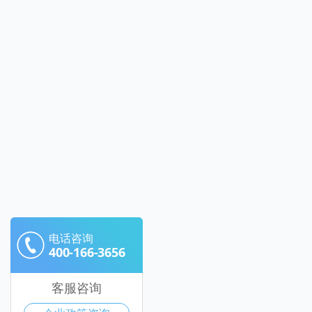
电话咨询
400-166-3656
客服咨询