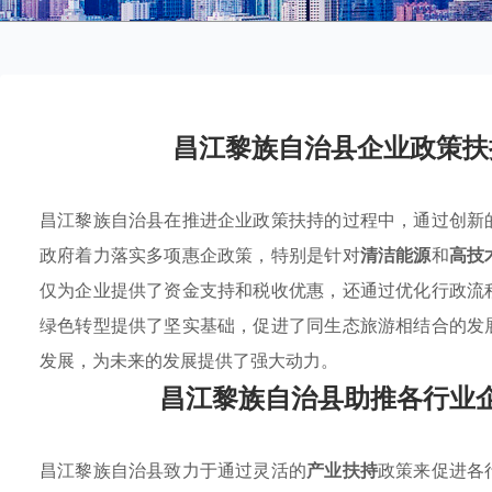
昌江黎族自治县企业政策扶
昌江黎族自治县在推进企业政策扶持的过程中，通过创新
政府着力落实多项惠企政策，特别是针对
清洁能源
和
高技
仅为企业提供了资金支持和税收优惠，还通过优化行政流
绿色转型提供了坚实基础，促进了同生态旅游相结合的发
发展，为未来的发展提供了强大动力。
昌江黎族自治县助推各行业
昌江黎族自治县致力于通过灵活的
产业扶持
政策来促进各