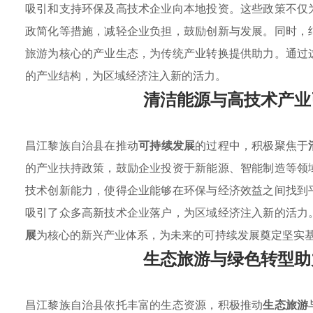
吸引和支持环保及高技术企业向本地投资。这些政策不仅
政简化等措施，减轻企业负担，鼓励创新与发展。同时，
旅游为核心的产业生态，为传统产业转换提供助力。通过
的产业结构，为区域经济注入新的活力。
清洁能源与高技术产业
昌江黎族自治县在推动
可持续发展
的过程中，积极聚焦于
的产业扶持政策，鼓励企业投资于新能源、智能制造等领
技术创新能力，使得企业能够在环保与经济效益之间找到
吸引了众多高新技术企业落户，为区域经济注入新的活力
展
为核心的新兴产业体系，为未来的可持续发展奠定坚实
生态旅游与绿色转型助
昌江黎族自治县依托丰富的生态资源，积极推动
生态旅游