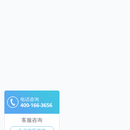
电话咨询
400-166-3656
客服咨询