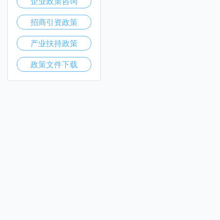
企业政策咨询
招商引资政策
产业扶持政策
政策文件下载