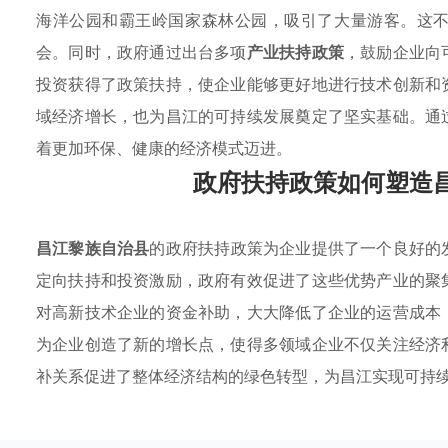
海洋公园和霸王岭国家森林公园，吸引了大量游客。这
会。同时，政府通过出台多项
产业扶持政策
，鼓励企业向
投资获得了政策扶持，使企业能够更好地进行技术创新和
域经济增长，也为昌江的可持续发展奠定了坚实基础。通
着更加环保、健康的经济模式迈进。
政府扶持政策如何塑造
昌江黎族自治县
的政府扶持政策为企业提供了一个良好的
定向扶持和投资激励，政府有效促进了这些优势产业的聚
对高新技术企业的资金补助，大大降低了企业的运营成本
为企业创造了新的增长点，使得多领域企业不仅关注经济
补关系促进了整体经济结构的绿色转型，为昌江实现可持