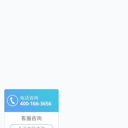
电话咨询
400-166-3656
客服咨询