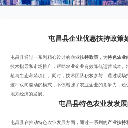
屯昌县企业优惠扶持政策
屯昌县通过一系列精心设计的
企业扶持政策
，为
特色农业
技术指导和市场推广，帮助农业企业有效降低运营成本。
植与生态养殖项目。同时，技术团队积极参与，通过现场
这种双向驱动的模式，不仅增强了农业企业的竞争力，还
地方经济的发展。
屯昌县特色农业发发展
屯昌县在推动特色农业发展方面，通过一系列的
产业扶持