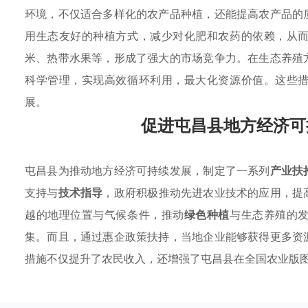
环境，不仅适合多样化的农产品种植，还能提高农产品的
用生态友好的种植方式，减少对化肥和农药的依赖，从
米、热带水果等，形成了强大的市场竞争力。在生态养殖
科学管理，实现高效循环利用，最大化资源价值。这些
展。
促进屯昌县地方经济可
屯昌县为推动地方经济可持续发展，制定了一系列
产业扶
支持与
技术指导
，政府积极推动先进农业技术的应用，提
越的地理位置与气候条件，推动
绿色种植
与生态养殖的
集。而且，通过惠企政策扶持，当地企业能够获得更多资
措施不仅提升了农民收入，还增强了屯昌县在全国农业版