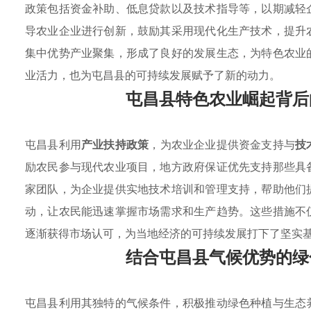
政策包括资金补助、低息贷款以及技术指导等，以期减轻
导农业企业进行创新，鼓励其采用现代化生产技术，提升
集中优势产业聚集，形成了良好的发展生态，为特色农业
业活力，也为屯昌县的可持续发展赋予了新的动力。
屯昌县特色农业崛起背后
屯昌县利用
产业扶持政策
，为农业企业提供资金支持与
技
励农民参与现代农业项目，地方政府保证优先支持那些具
家团队，为企业提供实地技术培训和管理支持，帮助他们
动，让农民能迅速掌握市场需求和生产趋势。这些措施不
逐渐获得市场认可，为当地经济的可持续发展打下了坚实
结合屯昌县气候优势的绿
屯昌县利用其独特的气候条件，积极推动绿色种植与生态