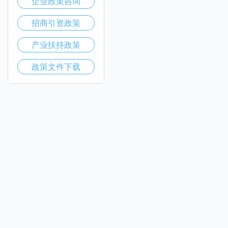
企业政策咨询
招商引资政策
产业扶持政策
政策文件下载