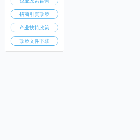
企业政策咨询
招商引资政策
产业扶持政策
政策文件下载