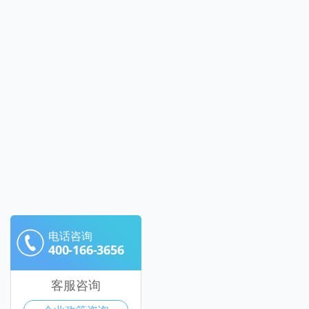
电话咨询
400-166-3656
客服咨询