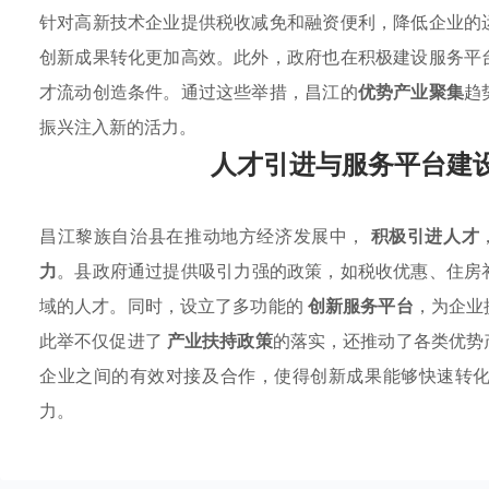
针对高新技术企业提供税收减免和融资便利，降低企业的
创新成果转化更加高效。此外，政府也在积极建设服务平
才流动创造条件。通过这些举措，昌江的
优势产业聚集
趋
振兴注入新的活力。
人才引进与服务平台建
昌江黎族自治县在推动地方经济发展中，
积极引进人才
力
。县政府通过提供吸引力强的政策，如税收优惠、住房
域的人才。同时，设立了多功能的
创新服务平台
，为企业
此举不仅促进了
产业扶持政策
的落实，还推动了各类优势
企业之间的有效对接及合作，使得创新成果能够快速转
力。