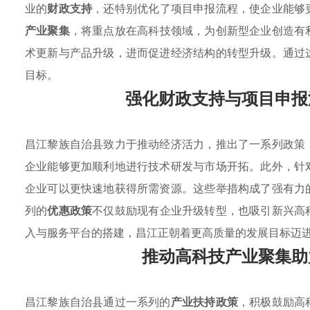
业的
财政支持
，还特别优化了项目申报流程，使企业能够
产业聚集
，将重点放在高科技领域，为创新型企业创造有
术更新与产品升级，进而促进经济结构的转型升级。通过
目标。
强化财政支持与项目申报
昌江黎族自治县致力于推动经济活力，推出了一系列政策
企业能够更加顺利地进行技术研发与市场开拓。此外，针
企业可以更快速地获得所需资源。这些举措构成了强有力
列的
优惠政策
不仅鼓励现有企业升级转型，也吸引新兴高
入与服务平台的搭建，昌江正朝着更高质量的发展目标迈
推动高科技产业聚集助
昌江黎族自治县通过一系列的
产业扶持政策
，积极鼓励高