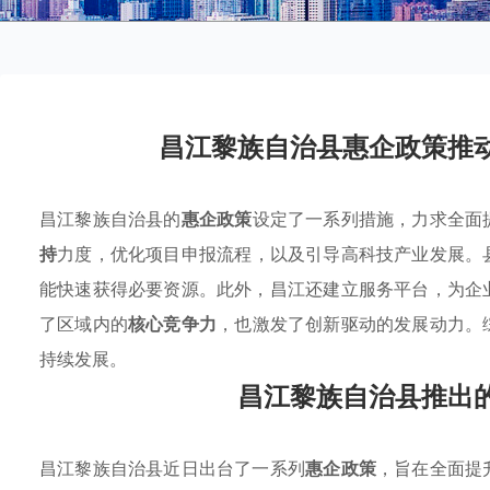
昌江黎族自治县惠企政策推
昌江黎族自治县的
惠企政策
设定了一系列措施，力求全面
持
力度，优化项目申报流程，以及引导高科技产业发展。
能快速获得必要资源。此外，昌江还建立服务平台，为企
了区域内的
核心竞争力
，也激发了创新驱动的发展动力。
持续发展。
昌江黎族自治县推出
昌江黎族自治县近日出台了一系列
惠企政策
，旨在全面提