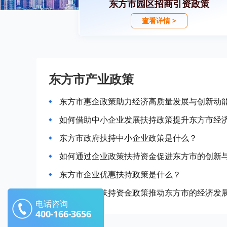
东方市园区招商引资政策
查看详情 >
东方市产业政策
东方市惠企政策助力经济高质量发展与创新动
如何借助中小企业发展扶持政策提升东方市经
东方市政府扶持中小企业政策是什么？
如何通过企业政策扶持资金促进东方市的创新
东方市企业优惠扶持政策是什么？
如何用企业扶持资金政策推动东方市的经济发
电话咨询
400-166-3656