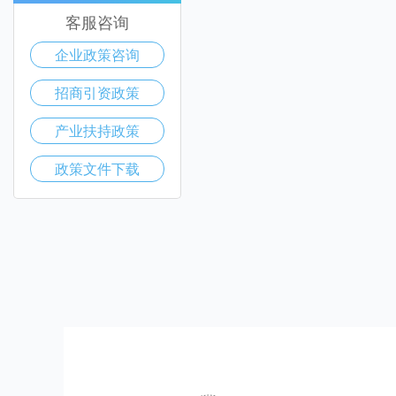
客服咨询
企业政策咨询
招商引资政策
产业扶持政策
政策文件下载