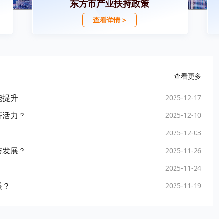
东方市产业扶持政策
查看详情 >
查看更多
能提升
2025-12-17
济活力？
2025-12-10
2025-12-03
与发展？
2025-11-26
2025-11-24
展？
2025-11-19