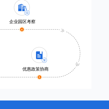
企业园区考察
优惠政策协商