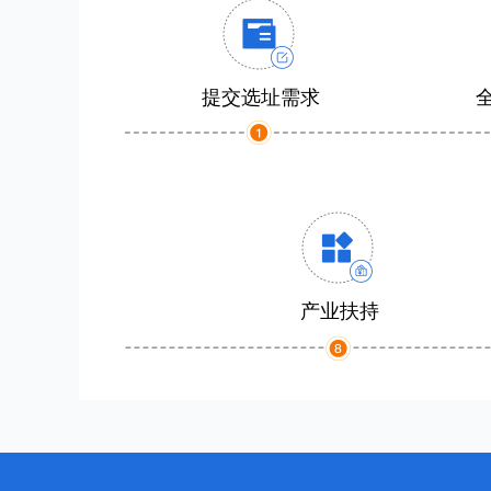
提交选址需求
产业扶持