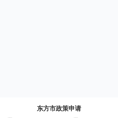
东方市政策申请