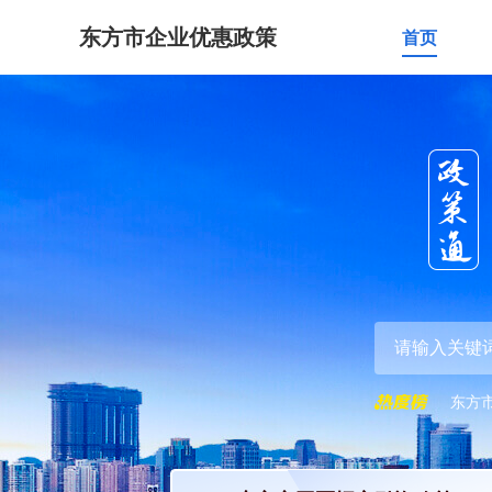
东方市企业优惠政策
首页
东方