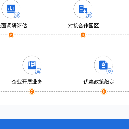
全面调研评估
对接合作园区
企业开展业务
优惠政策敲定