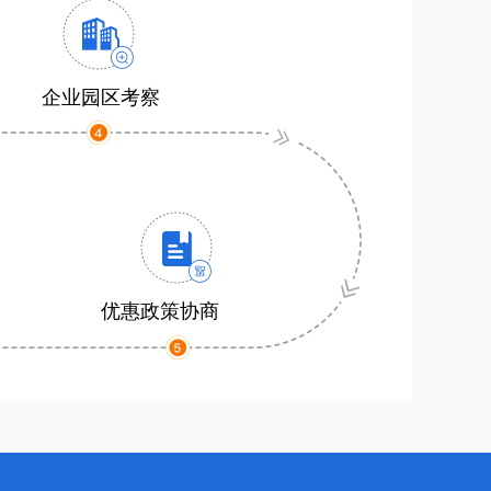
企业园区考察
优惠政策协商