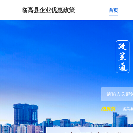
临高县企业优惠政策
首页
临高