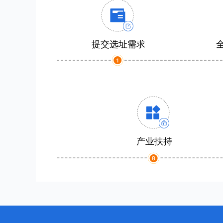
提交选址需求
产业扶持