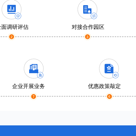
全面调研评估
对接合作园区
企业开展业务
优惠政策敲定