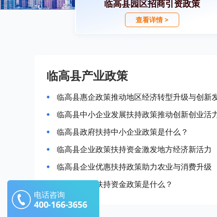
临高县园区招商引资政策
查看详情 >
临高县产业政策
临高县惠企政策推动地区经济转型升级与创新
临高县中小企业发展扶持政策推动创新创业活
临高县政府扶持中小企业政策是什么？
临高县企业政策扶持资金激发地方经济新活力
临高县企业优惠扶持政策助力农业与消费升级
临高县企业扶持资金政策是什么？
电话咨询
400-166-3656