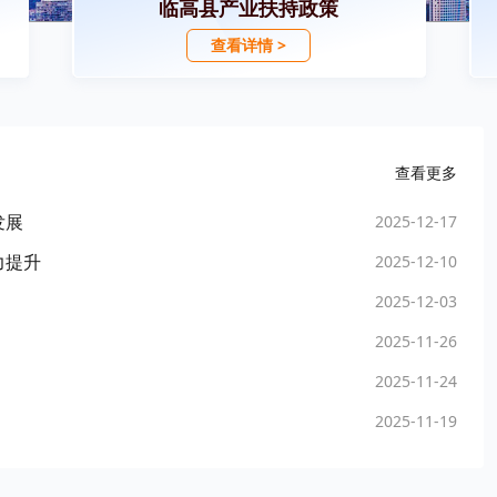
临高县产业扶持政策
查看详情 >
查看更多
发展
2025-12-17
力提升
2025-12-10
2025-12-03
2025-11-26
2025-11-24
2025-11-19