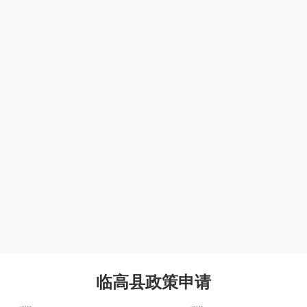
临高县政策申请