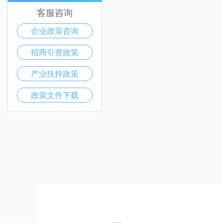
客服咨询
企业政策咨询
招商引资政策
产业扶持政策
政策文件下载