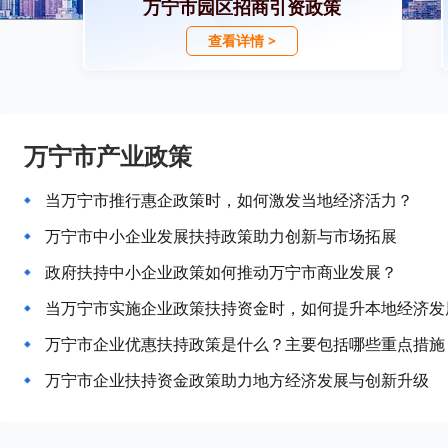
万宁市园区招商引资政策
查看详情 >
万宁市产业政策
当万宁市推行惠企政策时，如何激发当地经济活力？
万宁市中小企业发展扶持政策助力创新与市场拓展
政府扶持中小企业政策如何推动万宁市商业发展？
当万宁市实施企业政策扶持资金时，如何提升本地经济发
万宁市企业优惠扶持政策是什么？主要包括哪些重点措施
万宁市企业扶持资金政策助力地方经济发展与创新升级