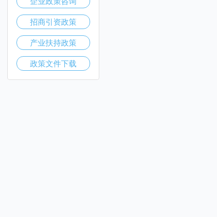
企业政策咨询
招商引资政策
产业扶持政策
政策文件下载