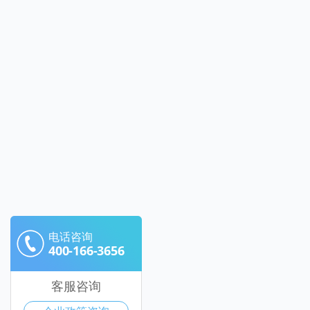
电话咨询
400-166-3656
客服咨询