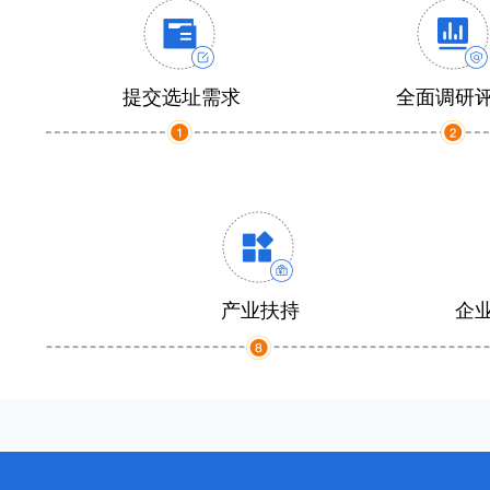
提交选址需求
全面调研
产业扶持
企