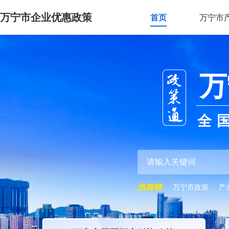
万宁市企业优惠政策
首页
万宁市
万
全
万宁市政策
产