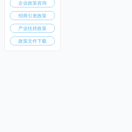
企业政策咨询
招商引资政策
产业扶持政策
政策文件下载