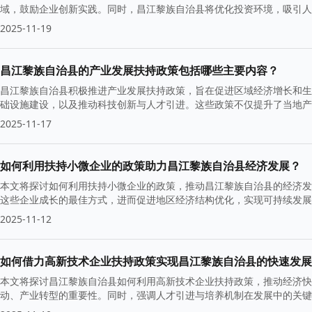
域，鼓励企业创新实践。同时，昌江黎族自治县将优化投资环境，吸引人
2025-11-19
昌江黎族自治县的产业发展扶持政策包括哪些主要内容？
昌江黎族自治县积极推进产业发展扶持政策，旨在促进区域经济增长和生
础设施建设，以及推动科技创新与人才引进。这些政策不仅提升了当地产
标。
2025-11-17
如何利用扶持小微企业的政策助力昌江黎族自治县经济发展？
本文将探讨如何利用扶持小微企业的政策，推动昌江黎族自治县的经济发
这些企业成长的最佳方式，进而促进地区经济结构优化，实现可持续发展
2025-11-12
如何借力高新技术企业扶持政策实现昌江黎族自治县的快速发展
本文将探讨昌江黎族自治县如何利用高新技术企业扶持政策，推动经济快
动、产业转型的重要性。同时，强调人才引进与培养机制在发展中的关键