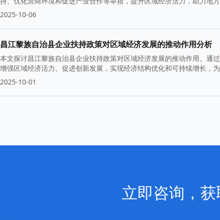
持、优化营商环境和促进产业合作等举措，提升区域经济活力，助力地方
2025-10-06
昌江黎族自治县企业扶持政策对区域经济发展的推动作用分析
本文探讨昌江黎族自治县企业扶持政策对区域经济发展的推动作用。通过
增强区域经济活力、促进创新发展，实现经济结构优化和可持续增长，为
2025-10-01
立即咨询，获