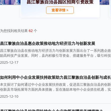
昌江黎族自治县园区招商引资政策
查看详情 >
为您找到相关结果
62
个
昌江黎族自治县惠企政策推动地方经济活力与创新发展
昌江黎族自治县在推动地方经济活力与创新发展方面出台了一系列惠企政
励高科技产业发展。同时，县内积极引导资金、搭建服务平台，吸引科技
础。
2025-12-17
如何利用中小企业发展扶持政策助力昌江黎族自治县创新与成长
本文探讨了如何通过中小企业发展扶持政策，促进昌江黎族自治县的创新
创新及市场拓展等方面的具体措施，旨在激励本地中小企业抓住机遇，
2025-12-10