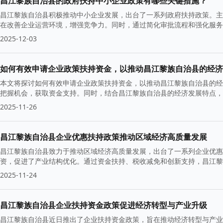
昌江黎族自治县的政府扶持中小企业政策有哪些关键措施？
昌江黎族自治县积极推动中小企业发展，出台了一系列政府扶持政策。主
在改善企业运营环境，增强竞争力。同时，通过简化审批流程和强化服务
2025-12-03
如何有效申请企业政策扶持资金，以推动昌江黎族自治县的经济
本文将探讨如何有效申请企业政策扶持资金，以推动昌江黎族自治县的经
把握机会，获取资金支持。同时，结合昌江黎族自治县的经济发展特点，
2025-11-26
昌江黎族自治县企业优惠扶持政策推动区域经济高质量发展
昌江黎族自治县致力于推动区域经济高质量发展，出台了一系列企业优惠
资，促进了产业结构优化。通过资金扶持、税收减免和创新支持，昌江黎
了新动力。
2025-11-24
昌江黎族自治县企业扶持资金政策促进经济转型与产业升级
昌江黎族自治县近日推出了企业扶持资金政策，旨在推动经济转型与产业