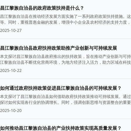
昌江黎族自治县的政府政策扶持是什么？
昌江黎族自治县在推动经济发展方面实施了一系列政府政策扶持措施。这
等。同时，重视普惠金融的发展，增强中小企业及农村经济的支持力度，
2025-10-27
昌江黎族自治县政府扶持政策助推产业创新与可持续发展
本文探讨昌江黎族自治县政府推出的扶持政策，旨在推动产业创新与可持
江黎族自治县不断优化营商环境，为地方经济注入活力，助力区域在科技
2025-10-22
如何通过政府扶持政策促进昌江黎族自治县的可持续发展？
本文探讨了昌江黎族自治县如何借助政府扶持政策推动可持续发展。通过
探讨如何实现各行业的协调增长。同时，强调创新思维与资源整合的重
2025-10-20
如何推动昌江黎族自治县的产业扶持政策实现高质量发展？