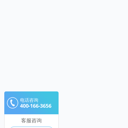
电话咨询
400-166-3656
客服咨询