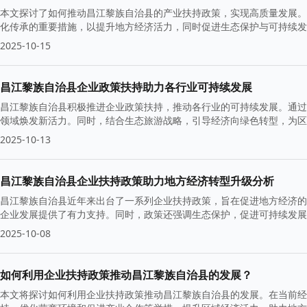
本文探讨了如何推动昌江黎族自治县的产业扶持政策，实现高质量发展。
化传承的重要措施，以提升地方经济活力，同时促进生态保护与可持续发
2025-10-15
昌江黎族自治县企业政策扶持助力各行业可持续发展
昌江黎族自治县积极推进企业政策扶持，推动各行业的可持续发展。通过
领域焕发新活力。同时，结合生态旅游战略，引导经济向绿色转型，为区
2025-10-13
昌江黎族自治县企业扶持政策助力地方经济转型升级分析
昌江黎族自治县近年来出台了一系列企业扶持政策，旨在促进地方经济的
企业发展提供了有力支持。同时，政策还强调生态保护，促进可持续发展
2025-10-08
如何利用企业扶持政策推动昌江黎族自治县的发展？
本文将探讨如何利用企业扶持政策推动昌江黎族自治县的发展。在当前经